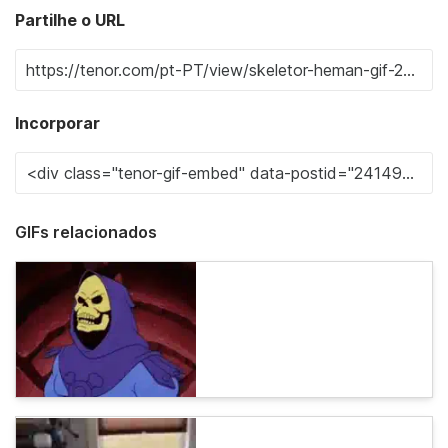
Partilhe o URL
Incorporar
GIFs relacionados