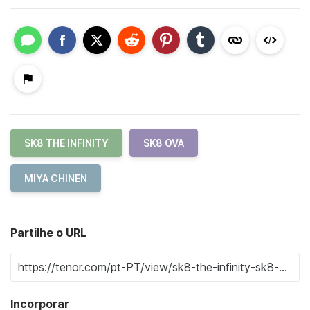
SK8 THE INFINITY
SK8 OVA
MIYA CHINEN
Partilhe o URL
Incorporar