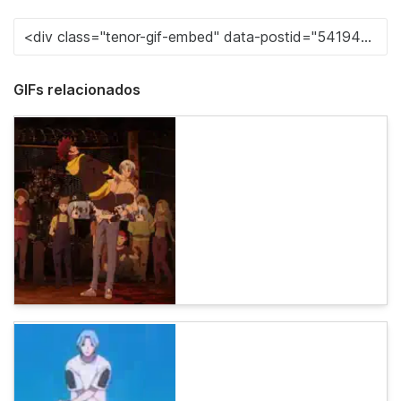
GIFs relacionados