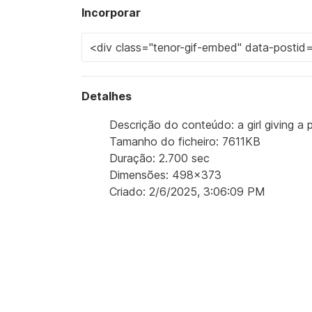
Incorporar
Detalhes
Descrição do conteúdo: a girl giving a p
Tamanho do ficheiro: 7611KB
Duração: 2.700 sec
Dimensões: 498x373
Criado: 2/6/2025, 3:06:09 PM