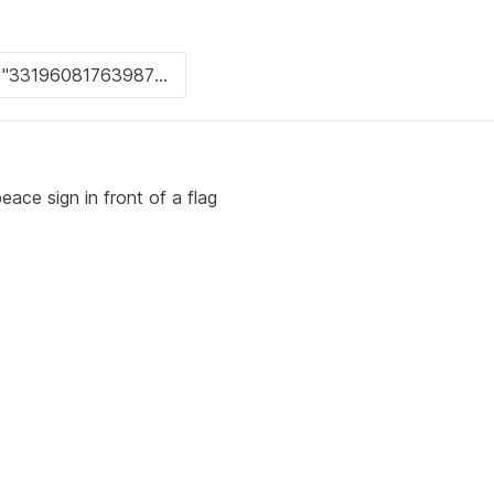
eace sign in front of a flag