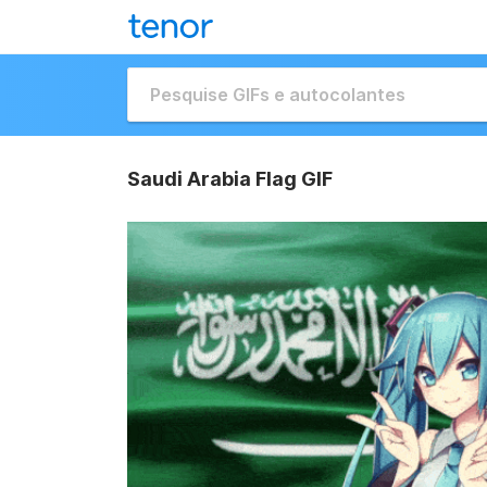
Saudi Arabia Flag GIF