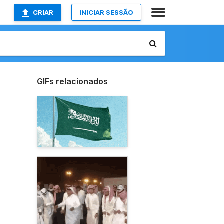
CRIAR
INICIAR SESSÃO
GIFs relacionados