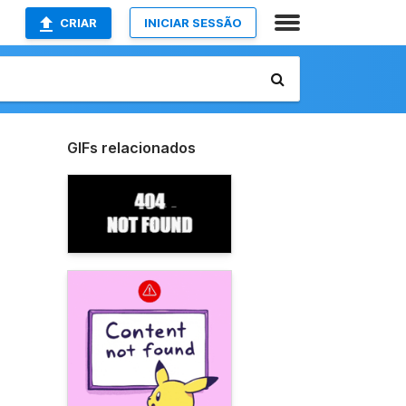
CRIAR
INICIAR SESSÃO
GIFs relacionados