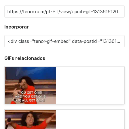
Incorporar
GIFs relacionados