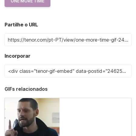
ONE MORE TIME
Partilhe o URL
Incorporar
GIFs relacionados