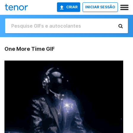
CRIAR
INICIAR SESSÃO
One More Time GIF