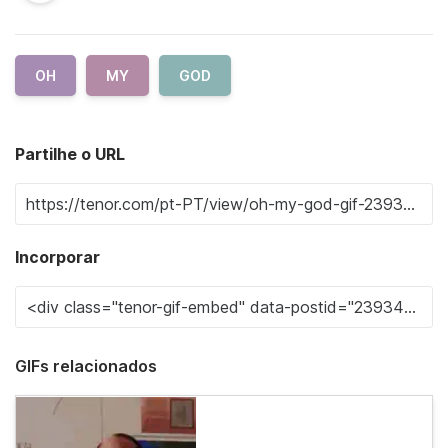
OH
MY
GOD
Partilhe o URL
Incorporar
GIFs relacionados