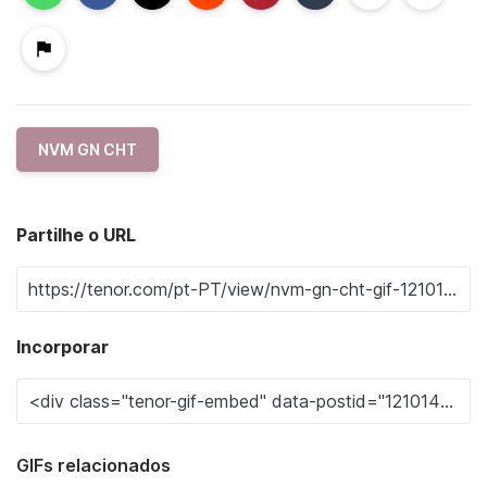
NVM GN CHT
Partilhe o URL
Incorporar
GIFs relacionados