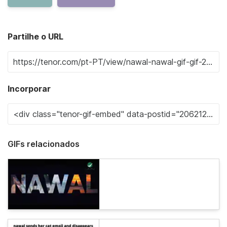
Partilhe o URL
Incorporar
GIFs relacionados