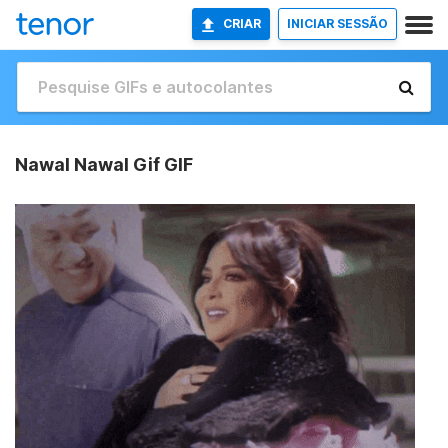
CRIAR
INICIAR SESSÃO
Nawal Nawal Gif GIF