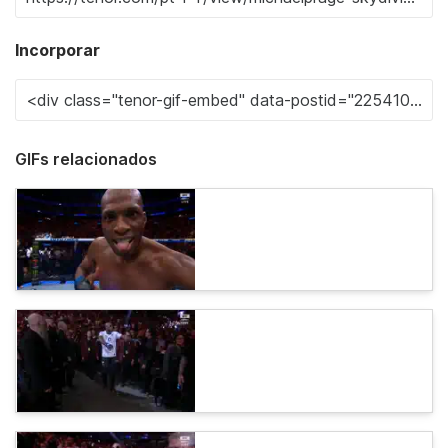
Incorporar
GIFs relacionados