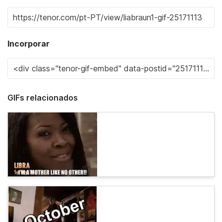
Incorporar
GIFs relacionados