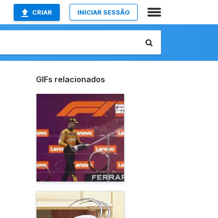
CRIAR
INICIAR SESSÃO
GIFs relacionados