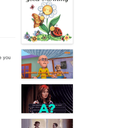
e you