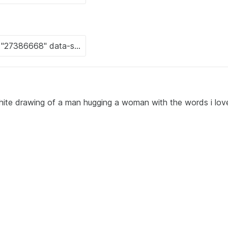
ite drawing of a man hugging a woman with the words i lov