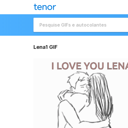
Lena1 GIF