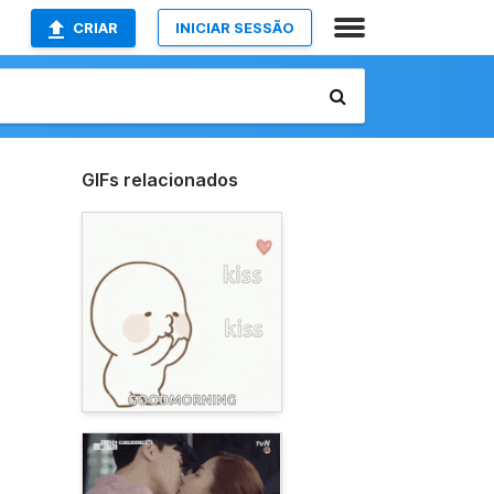
CRIAR
INICIAR SESSÃO
GIFs relacionados