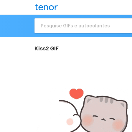
Kiss2 GIF