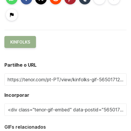
KINFOLKS
Partilhe o URL
Incorporar
GIFs relacionados