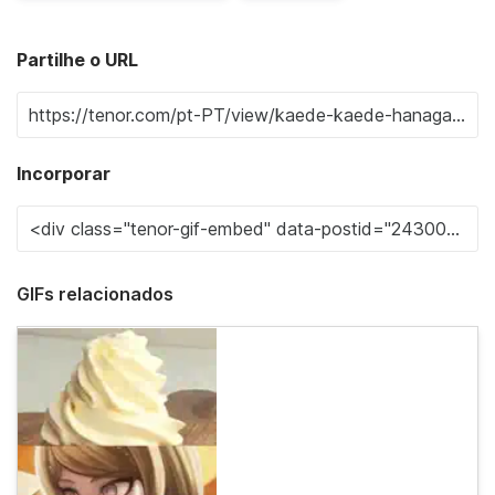
Partilhe o URL
Incorporar
GIFs relacionados