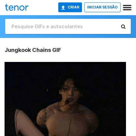
CRIAR
INICIAR SESSÃO
Jungkook Chains GIF