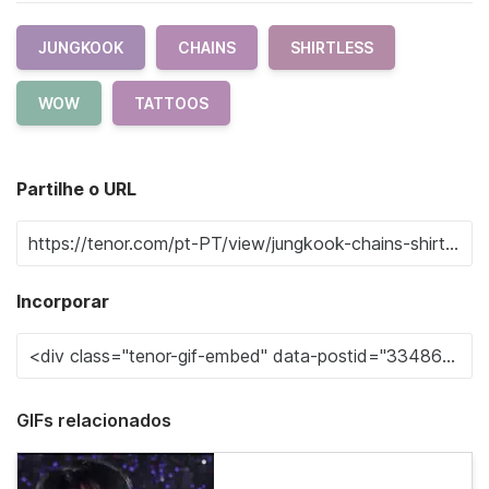
JUNGKOOK
CHAINS
SHIRTLESS
WOW
TATTOOS
Partilhe o URL
Incorporar
GIFs relacionados