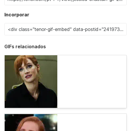
Incorporar
GIFs relacionados