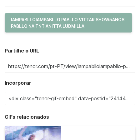
IAMPABLLOIAMPABLLO PABLLO VITTAR SHOW5ANOS
PABLLO NA TNT ANITTA LUDMILLA
Partilhe o URL
Incorporar
GIFs relacionados