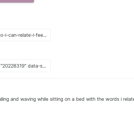
ing and waving while sitting on a bed with the words i relat