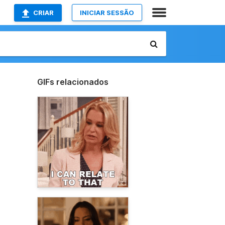
CRIAR
INICIAR SESSÃO
GIFs relacionados