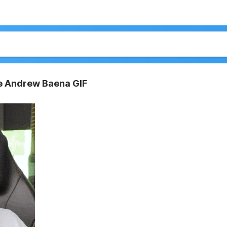
se Andrew Baena GIF