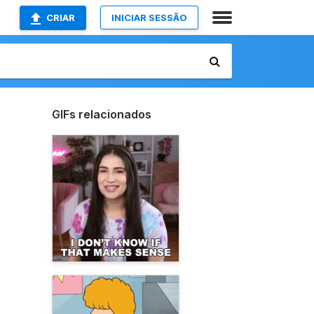
CRIAR
INICIAR SESSÃO
GIFs relacionados