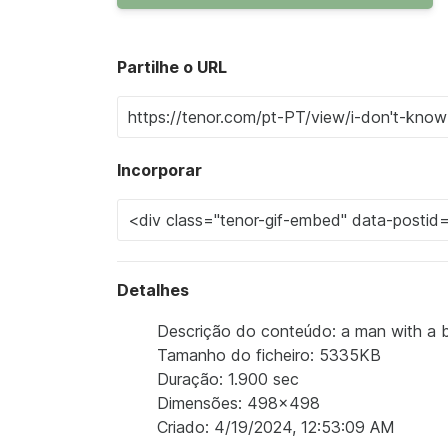
Partilhe o URL
Incorporar
Detalhes
Descrição do conteúdo: a man with a be
Tamanho do ficheiro: 5335KB
Duração: 1.900 sec
Dimensões: 498x498
Criado: 4/19/2024, 12:53:09 AM