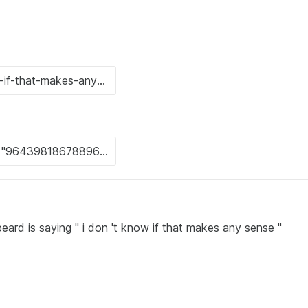
ard is saying " i don 't know if that makes any sense "