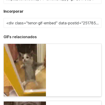
Incorporar
GIFs relacionados