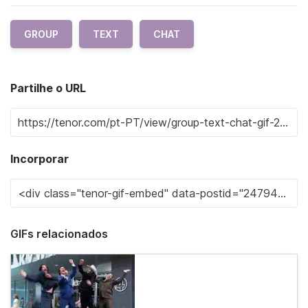
GROUP
TEXT
CHAT
Partilhe o URL
Incorporar
GIFs relacionados