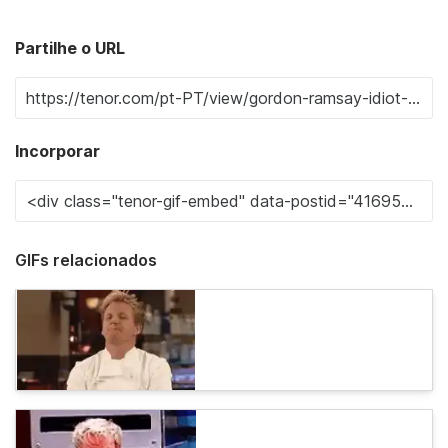
Partilhe o URL
Incorporar
GIFs relacionados