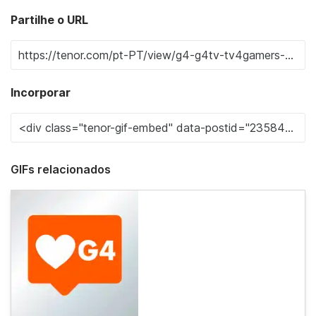
Partilhe o URL
Incorporar
GIFs relacionados