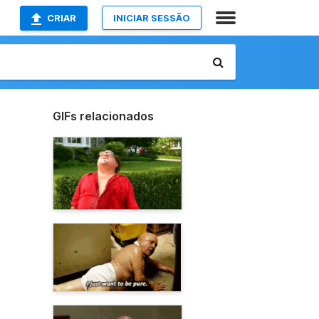
CRIAR
INICIAR SESSÃO
GIFs relacionados