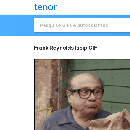
Frank Reynolds Iasip GIF