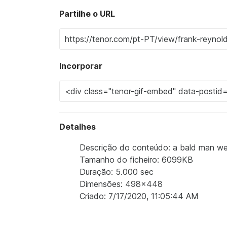
Partilhe o URL
Incorporar
Detalhes
Descrição do conteúdo: a bald man wea
Tamanho do ficheiro: 6099KB
Duração: 5.000 sec
Dimensões: 498x448
Criado: 7/17/2020, 11:05:44 AM