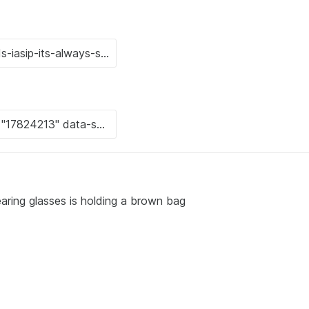
ring glasses is holding a brown bag