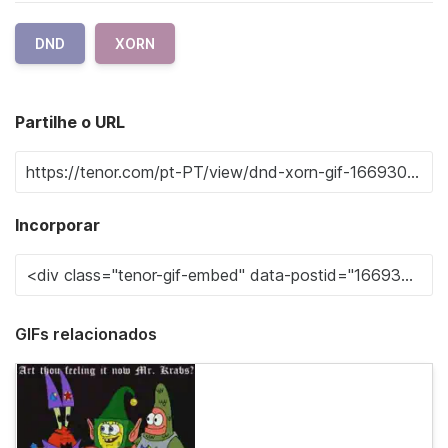
DND
XORN
Partilhe o URL
Incorporar
GIFs relacionados