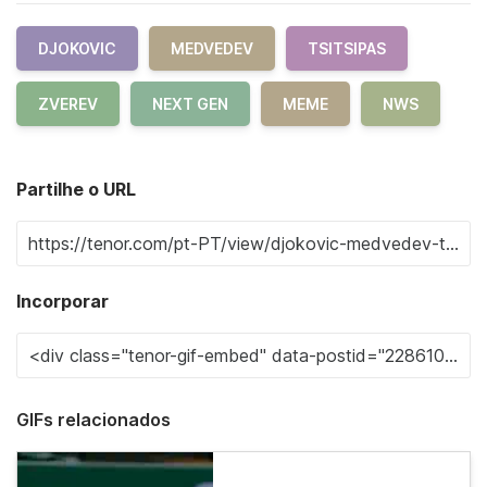
DJOKOVIC
MEDVEDEV
TSITSIPAS
ZVEREV
NEXT GEN
MEME
NWS
Partilhe o URL
Incorporar
GIFs relacionados