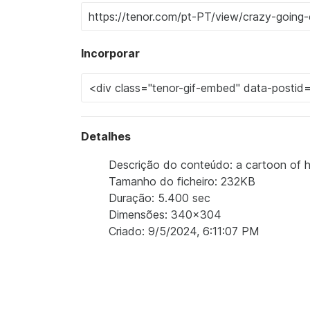
Incorporar
Detalhes
Descrição do conteúdo: a cartoon of 
Tamanho do ficheiro: 232KB
Duração: 5.400 sec
Dimensões: 340x304
Criado: 9/5/2024, 6:11:07 PM