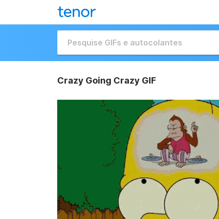
Crazy Going Crazy GIF