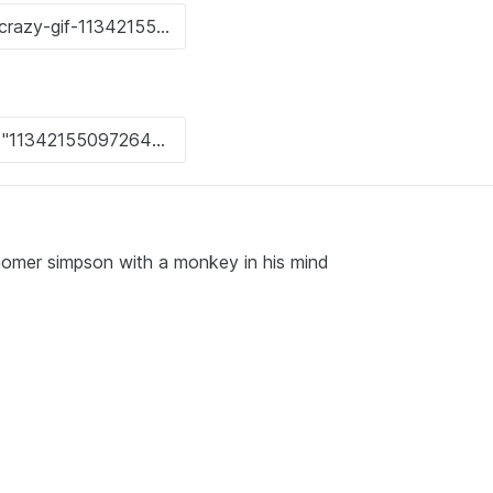
homer simpson with a monkey in his mind