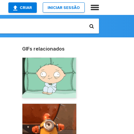
CRIAR
INICIAR SESSÃO
GIFs relacionados