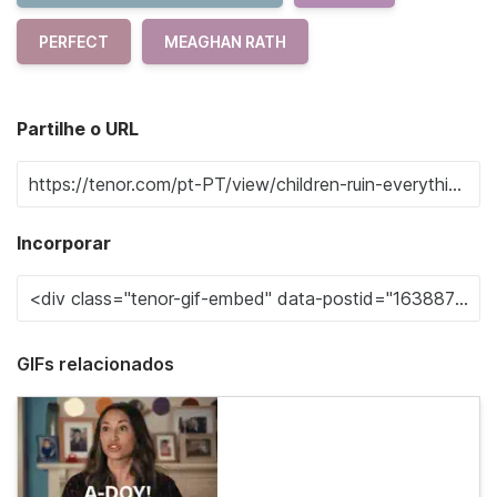
PERFECT
MEAGHAN RATH
Partilhe o URL
Incorporar
GIFs relacionados