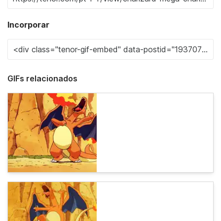
Incorporar
GIFs relacionados