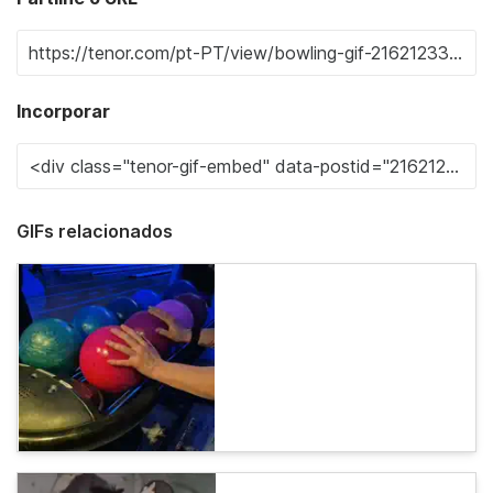
Incorporar
GIFs relacionados