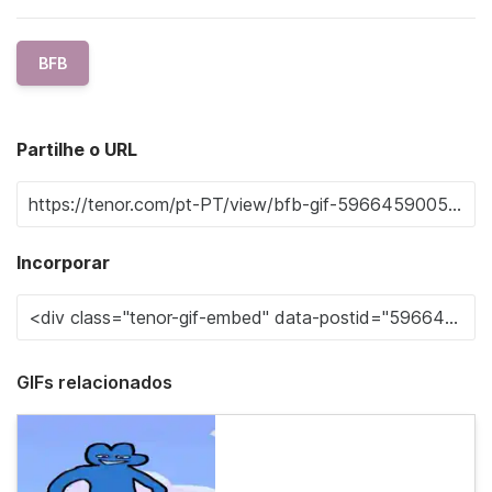
BFB
Partilhe o URL
Incorporar
GIFs relacionados