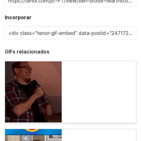
Incorporar
GIFs relacionados