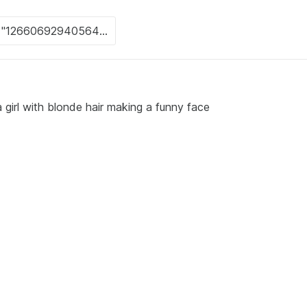
 girl with blonde hair making a funny face