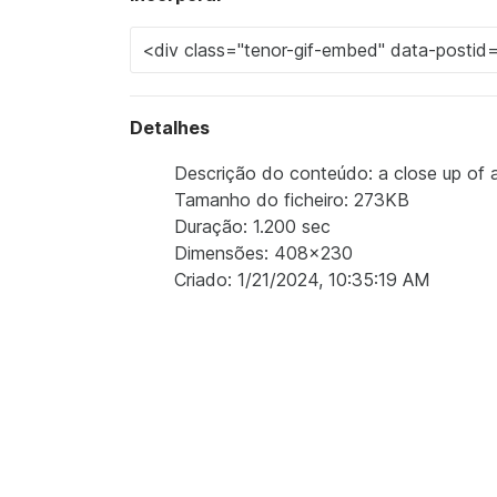
Detalhes
Descrição do conteúdo: a close up of a
Tamanho do ficheiro: 273KB
Duração: 1.200 sec
Dimensões: 408x230
Criado: 1/21/2024, 10:35:19 AM