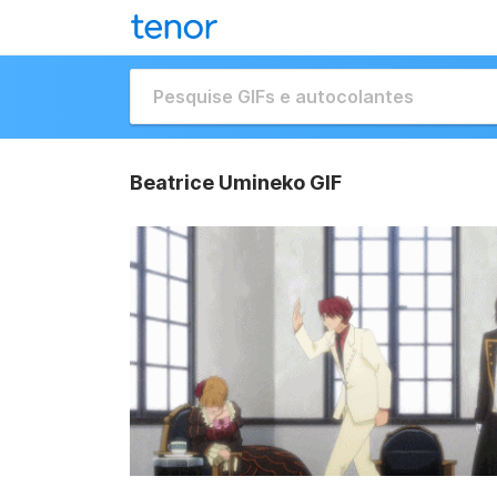
Beatrice Umineko GIF