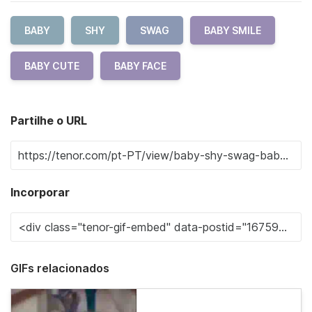
BABY
SHY
SWAG
BABY SMILE
BABY CUTE
BABY FACE
Partilhe o URL
Incorporar
GIFs relacionados