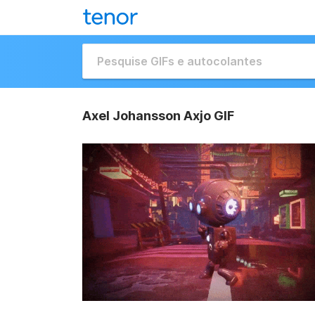
Axel Johansson Axjo GIF