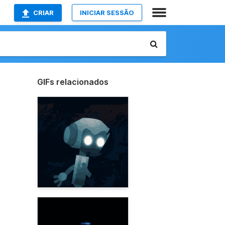
CRIAR
INICIAR SESSÃO
GIFs relacionados