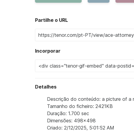
Partilhe o URL
Incorporar
Detalhes
Descrição do conteúdo: a picture of a
Tamanho do ficheiro: 2421KB
Duração: 1.700 sec
Dimensões: 498x498
Criado: 2/12/2025, 5:01:52 AM