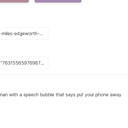
 man with a speech bubble that says put your phone away