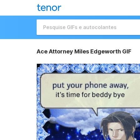
Ace Attorney Miles Edgeworth GIF