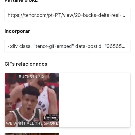
Incorporar
GIFs relacionados