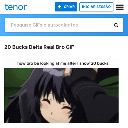
CRIAR
INICIAR SESSÃO
20 Bucks Delta Real Bro GIF