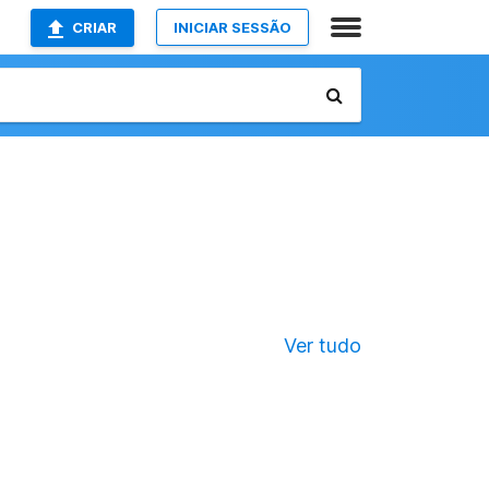
CRIAR
INICIAR SESSÃO
Ver tudo