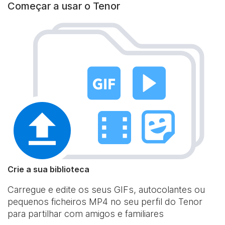
Começar a usar o Tenor
Crie a sua biblioteca
Carregue e edite os seus GIFs, autocolantes ou
pequenos ficheiros MP4 no seu perfil do Tenor
para partilhar com amigos e familiares