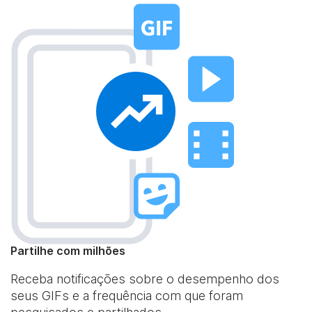
Partilhe com milhões
Receba notificações sobre o desempenho dos
seus GIFs e a frequência com que foram