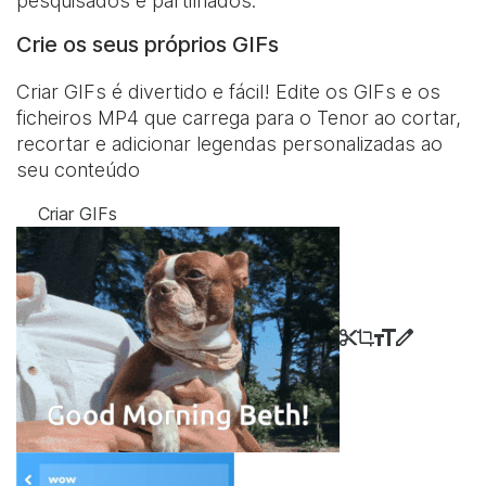
pesquisados e partilhados.
Crie os seus próprios GIFs
Criar GIFs é divertido e fácil! Edite os GIFs e os
ficheiros MP4 que carrega para o Tenor ao cortar,
recortar e adicionar legendas personalizadas ao
seu conteúdo
Criar GIFs