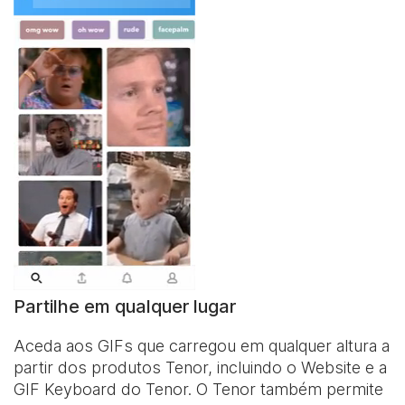
Partilhe em qualquer lugar
Aceda aos GIFs que carregou em qualquer altura a
partir dos produtos Tenor, incluindo o Website e a
GIF Keyboard
do Tenor. O Tenor também permite