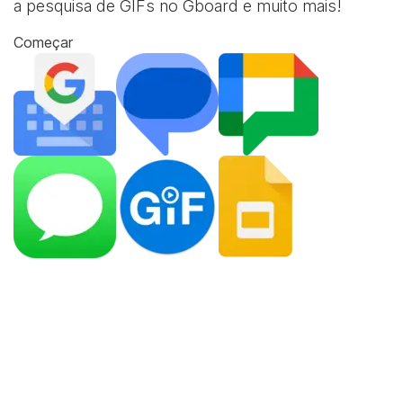
a pesquisa de GIFs no Gboard e muito mais!
Começar