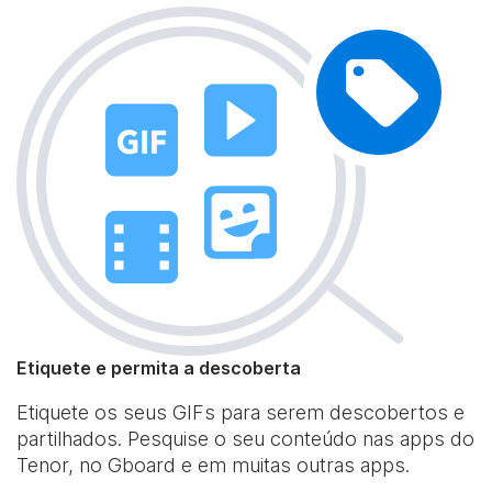
Etiquete e permita a descoberta
Etiquete os seus GIFs para serem descobertos e
partilhados. Pesquise o seu conteúdo nas apps do
Tenor, no Gboard e em muitas outras apps.