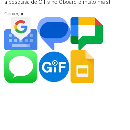
a pesquisa de GIFs no Gboard e muito mais!
Começar