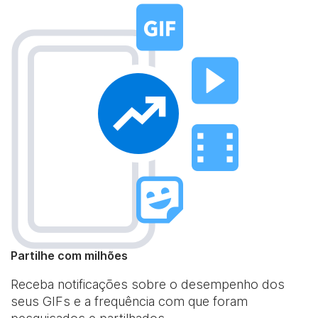
Partilhe com milhões
Receba notificações sobre o desempenho dos
seus GIFs e a frequência com que foram