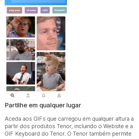
Partilhe em qualquer lugar
Aceda aos GIFs que carregou em qualquer altura a
partir dos produtos Tenor, incluindo o Website e a
GIF Keyboard
do Tenor. O Tenor também permite