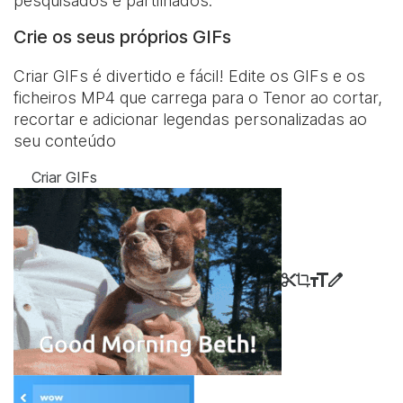
pesquisados e partilhados.
Crie os seus próprios GIFs
Criar GIFs é divertido e fácil! Edite os GIFs e os
ficheiros MP4 que carrega para o Tenor ao cortar,
recortar e adicionar legendas personalizadas ao
seu conteúdo
Criar GIFs