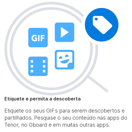
Etiquete e permita a descoberta
Etiquete os seus GIFs para serem descobertos e
partilhados. Pesquise o seu conteúdo nas apps do
Tenor, no Gboard e em muitas outras apps.