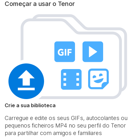
Começar a usar o Tenor
Crie a sua biblioteca
Carregue e edite os seus GIFs, autocolantes ou
pequenos ficheiros MP4 no seu perfil do Tenor
para partilhar com amigos e familiares