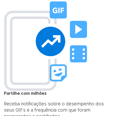
Partilhe com milhões
Receba notificações sobre o desempenho dos
seus GIFs e a frequência com que foram