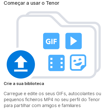
Começar a usar o Tenor
Crie a sua biblioteca
Carregue e edite os seus GIFs, autocolantes ou
pequenos ficheiros MP4 no seu perfil do Tenor
para partilhar com amigos e familiares