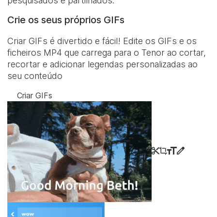
pesquisados e partilhados.
Crie os seus próprios GIFs
Criar GIFs é divertido e fácil! Edite os GIFs e os
ficheiros MP4 que carrega para o Tenor ao cortar,
recortar e adicionar legendas personalizadas ao
seu conteúdo
Criar GIFs