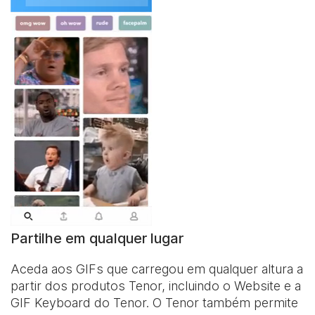
Partilhe em qualquer lugar
Aceda aos GIFs que carregou em qualquer altura a
partir dos produtos Tenor, incluindo o Website e a
GIF Keyboard
do Tenor. O Tenor também permite