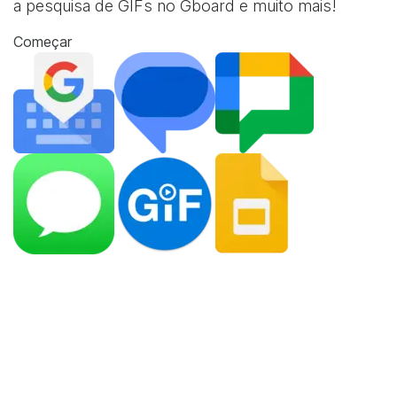
a pesquisa de GIFs no Gboard e muito mais!
Começar