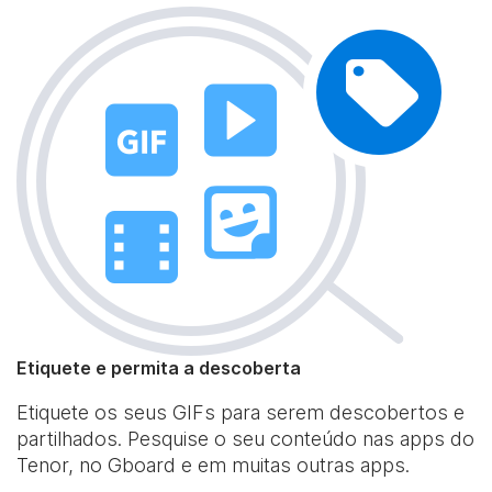
Etiquete e permita a descoberta
Etiquete os seus GIFs para serem descobertos e
partilhados. Pesquise o seu conteúdo nas apps do
Tenor, no Gboard e em muitas outras apps.