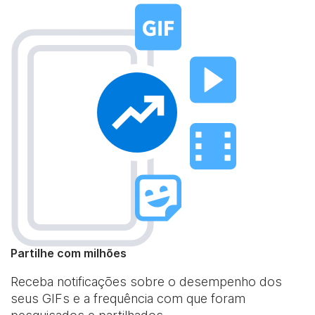
Partilhe com milhões
Receba notificações sobre o desempenho dos
seus GIFs e a frequência com que foram