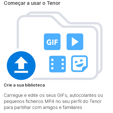
Começar a usar o Tenor
Crie a sua biblioteca
Carregue e edite os seus GIFs, autocolantes ou
pequenos ficheiros MP4 no seu perfil do Tenor
para partilhar com amigos e familiares