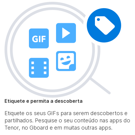
Etiquete e permita a descoberta
Etiquete os seus GIFs para serem descobertos e
partilhados. Pesquise o seu conteúdo nas apps do
Tenor, no Gboard e em muitas outras apps.