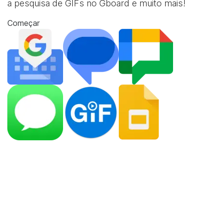
a pesquisa de GIFs no Gboard e muito mais!
Começar