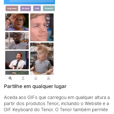
Partilhe em qualquer lugar
Aceda aos GIFs que carregou em qualquer altura a
partir dos produtos Tenor, incluindo o Website e a
GIF Keyboard
do Tenor. O Tenor também permite