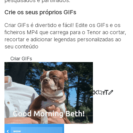
pesquisados e partilhados.
Crie os seus próprios GIFs
Criar GIFs é divertido e fácil! Edite os GIFs e os
ficheiros MP4 que carrega para o Tenor ao cortar,
recortar e adicionar legendas personalizadas ao
seu conteúdo
Criar GIFs