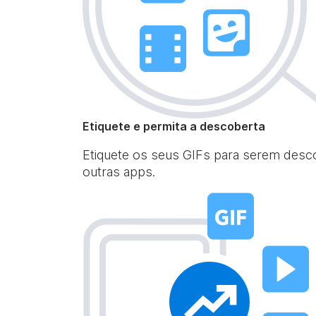
Etiquete e permita a descoberta
Etiquete os seus GIFs para serem desc
outras apps.