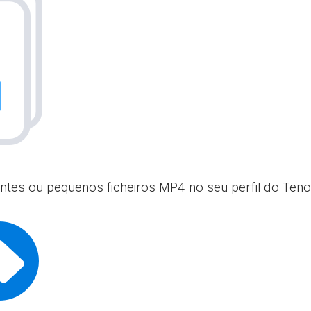
ntes ou pequenos ficheiros MP4 no seu perfil do Tenor