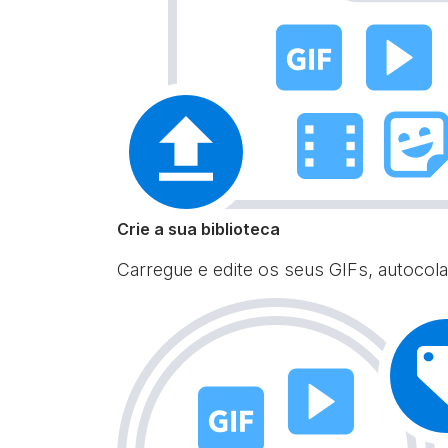
Crie a sua biblioteca
Carregue e edite os seus GIFs, autocola