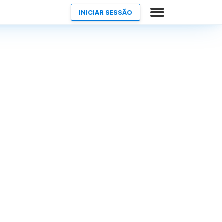
INICIAR SESSÃO