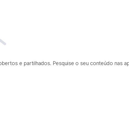
obertos e partilhados. Pesquise o seu conteúdo nas a