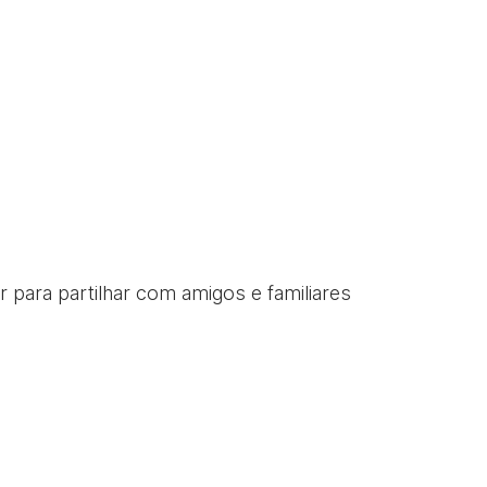
 para partilhar com amigos e familiares