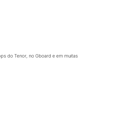
pps do Tenor, no Gboard e em muitas