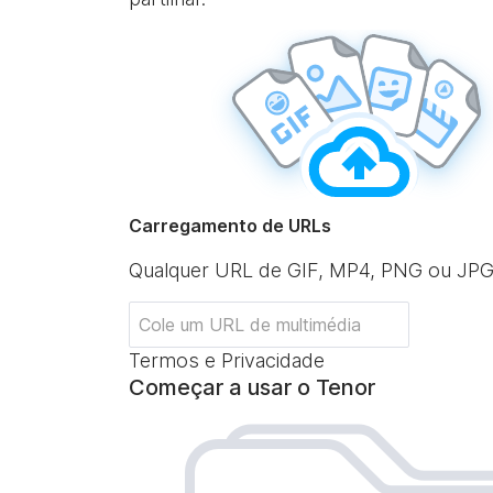
Carregamento de URLs
Qualquer URL de GIF, MP4, PNG ou JP
Termos e Privacidade
Começar a usar o Tenor