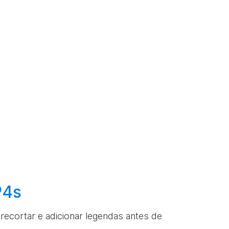
P4s
, recortar e adicionar legendas antes de