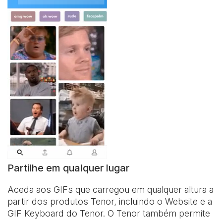
Partilhe em qualquer lugar
Aceda aos GIFs que carregou em qualquer altura a
partir dos produtos Tenor, incluindo o Website e a
GIF Keyboard
do Tenor. O Tenor também permite