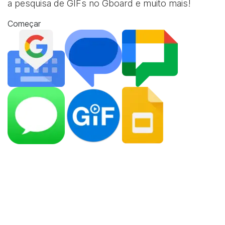
a pesquisa de GIFs no Gboard e muito mais!
Começar