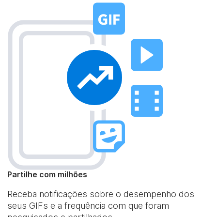
Partilhe com milhões
Receba notificações sobre o desempenho dos
seus GIFs e a frequência com que foram