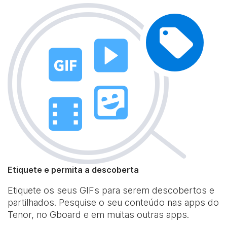
Etiquete e permita a descoberta
Etiquete os seus GIFs para serem descobertos e
partilhados. Pesquise o seu conteúdo nas apps do
Tenor, no Gboard e em muitas outras apps.