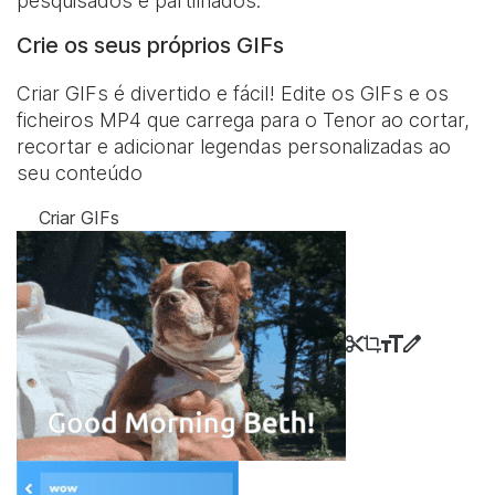
pesquisados e partilhados.
Crie os seus próprios GIFs
Criar GIFs é divertido e fácil! Edite os GIFs e os
ficheiros MP4 que carrega para o Tenor ao cortar,
recortar e adicionar legendas personalizadas ao
seu conteúdo
Criar GIFs