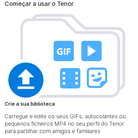
Começar a usar o Tenor
Crie a sua biblioteca
Carregue e edite os seus GIFs, autocolantes ou
pequenos ficheiros MP4 no seu perfil do Tenor
para partilhar com amigos e familiares