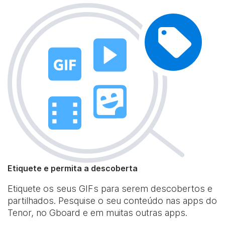
Etiquete e permita a descoberta
Etiquete os seus GIFs para serem descobertos e
partilhados. Pesquise o seu conteúdo nas apps do
Tenor, no Gboard e em muitas outras apps.