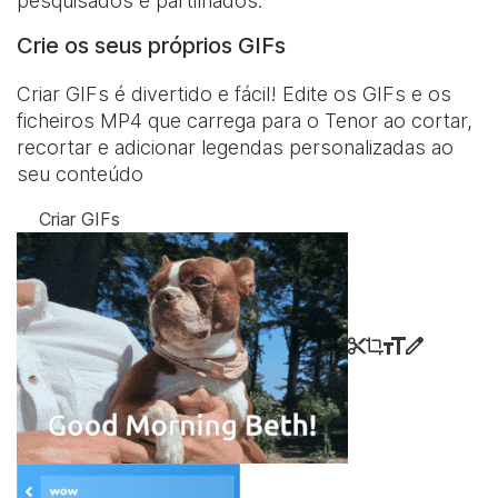
pesquisados e partilhados.
Crie os seus próprios GIFs
Criar GIFs é divertido e fácil! Edite os GIFs e os
ficheiros MP4 que carrega para o Tenor ao cortar,
recortar e adicionar legendas personalizadas ao
seu conteúdo
Criar GIFs