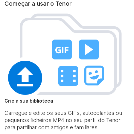
Começar a usar o Tenor
Crie a sua biblioteca
Carregue e edite os seus GIFs, autocolantes ou
pequenos ficheiros MP4 no seu perfil do Tenor
para partilhar com amigos e familiares