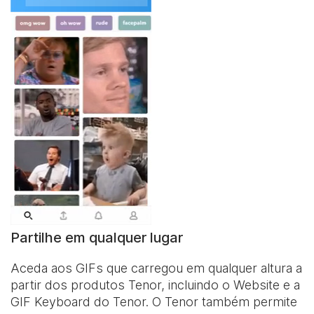
Partilhe em qualquer lugar
Aceda aos GIFs que carregou em qualquer altura a
partir dos produtos Tenor, incluindo o Website e a
GIF Keyboard
do Tenor. O Tenor também permite