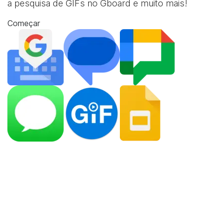
a pesquisa de GIFs no Gboard e muito mais!
Começar