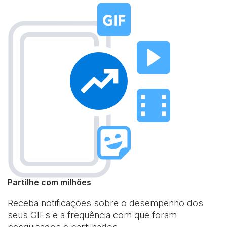
Partilhe com milhões
Receba notificações sobre o desempenho dos
seus GIFs e a frequência com que foram