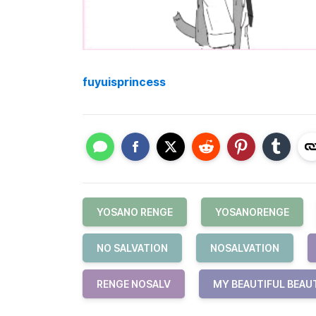
fuyuisprincess
YOSANO RENGE
YOSANORENGE
NO SALVATION
NOSALVATION
RENGE NOSALV
MY BEAUTIFUL BEAU