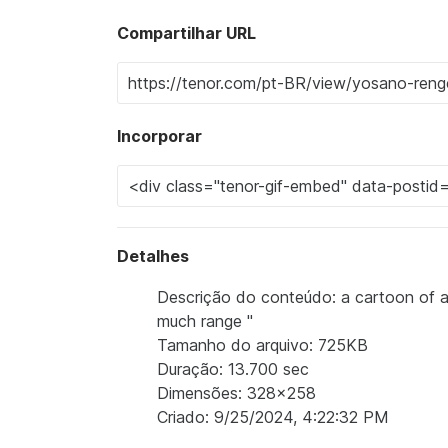
Compartilhar URL
Incorporar
Detalhes
Descrição do conteúdo: a cartoon of a g
much range "
Tamanho do arquivo: 725KB
Duração: 13.700 sec
Dimensões: 328x258
Criado: 9/25/2024, 4:22:32 PM