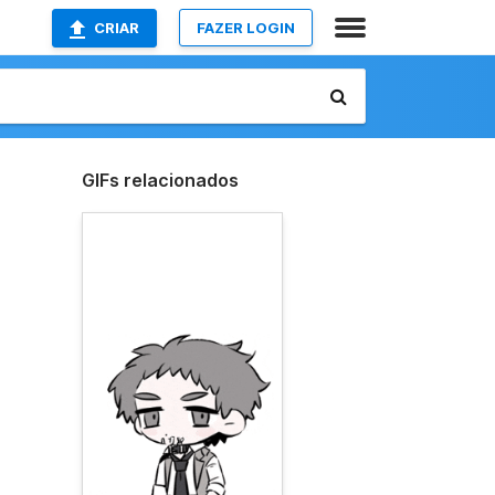
CRIAR
FAZER LOGIN
GIFs relacionados