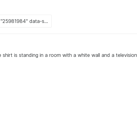
hirt is standing in a room with a white wall and a television