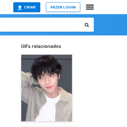
CRIAR
FAZER LOGIN
GIFs relacionados