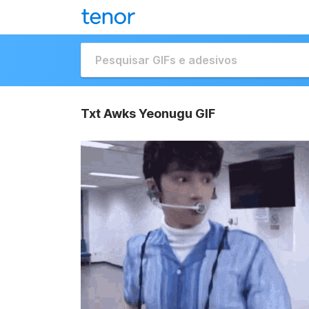
Txt Awks Yeonugu GIF