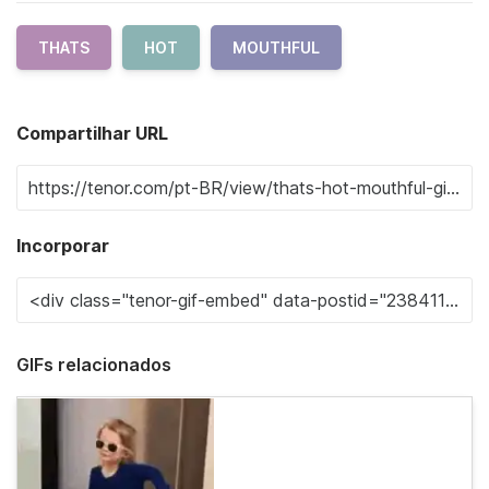
THATS
HOT
MOUTHFUL
Compartilhar URL
Incorporar
GIFs relacionados