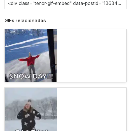
GIFs relacionados