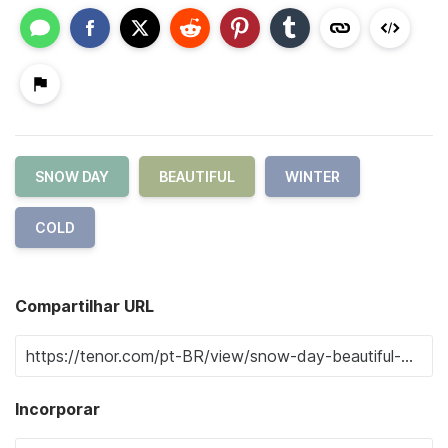
SNOW DAY
BEAUTIFUL
WINTER
COLD
Compartilhar URL
Incorporar